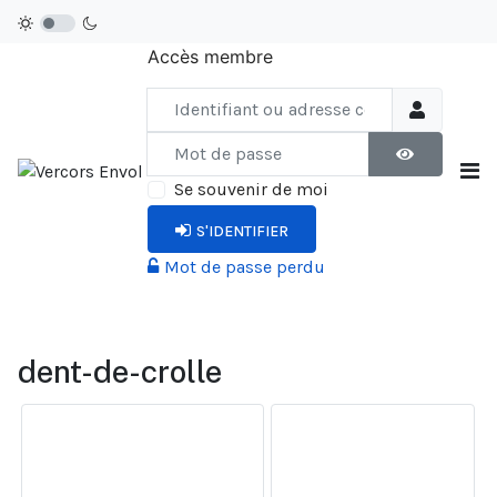
Accès membre
Identifiant ou adresse courriel
Mot de passe
AFFICHER LE
Se souvenir de moi
S'IDENTIFIER
Mot de passe perdu
dent-de-crolle