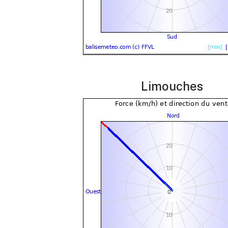
Limouches