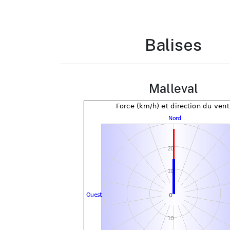
Balises
Malleval