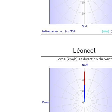
Léoncel