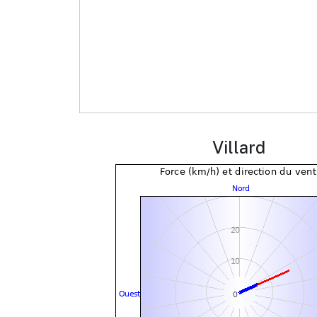
Villard