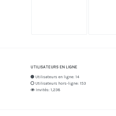
UTILISATEURS EN LIGNE
Utilisateurs en ligne: 14
Utilisateurs hors-ligne: 153
Invités: 1,238