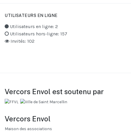
UTILISATEURS EN LIGNE
Utilisateurs en ligne: 2
Utilisateurs hors-ligne: 157
Invités: 102
Vercors Envol est soutenu par
Vercors Envol
Maison des associations