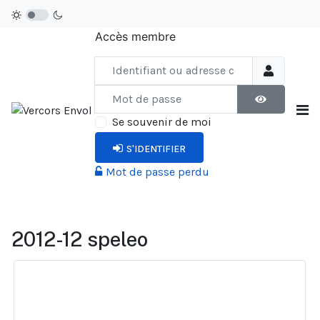
Accès membre
Identifiant ou adresse courriel
Mot de passe
AFFICHER LE
Se souvenir de moi
S'IDENTIFIER
Mot de passe perdu
2012-12 speleo