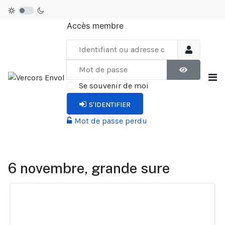
Accès membre
Identifiant ou adresse courriel
Mot de passe
AFFICHER LE
Se souvenir de moi
S'IDENTIFIER
Mot de passe perdu
6 novembre, grande sure