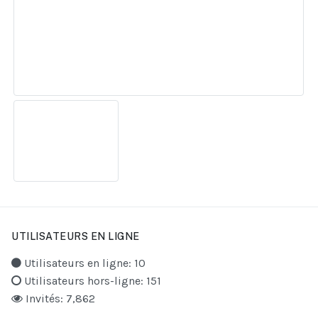
UTILISATEURS EN LIGNE
Utilisateurs en ligne: 10
Utilisateurs hors-ligne: 151
Invités: 7,862