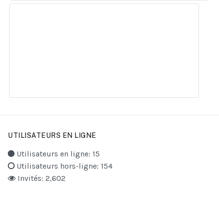
UTILISATEURS EN LIGNE
Utilisateurs en ligne: 15
Utilisateurs hors-ligne: 154
Invités: 2,602