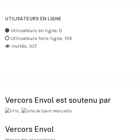
UTILISATEURS EN LIGNE
Utilisateurs en ligne: 0
Utilisateurs hors-ligne: 159
Invités: 107
Vercors Envol est soutenu par
Vercors Envol
Maison des associations