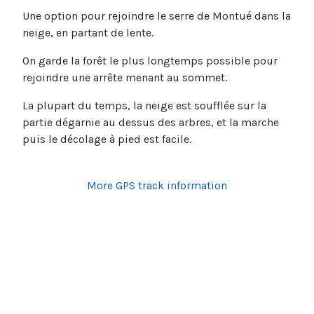
Une option pour rejoindre le serre de Montué dans la
neige, en partant de lente.
On garde la forêt le plus longtemps possible pour
rejoindre une arrête menant au sommet.
La plupart du temps, la neige est soufflée sur la
partie dégarnie au dessus des arbres, et la marche
puis le décolage à pied est facile.
More GPS track information