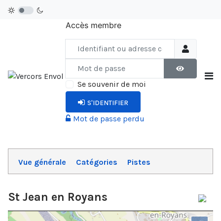
Accès membre
Identifiant ou adresse courriel
Mot de passe
AFFICHER LE
Se souvenir de moi
S'IDENTIFIER
Mot de passe perdu
Vue générale
Catégories
Pistes
St Jean en Royans