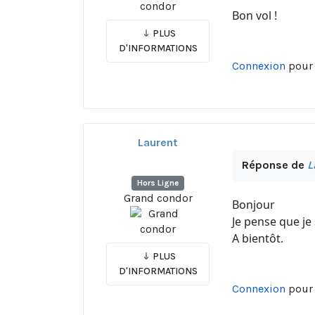
Bon vol !
PLUS
D'INFORMATIONS
Connexion
pour 
Laurent
Réponse de
L
Hors Ligne
Grand condor
Bonjour
Je pense que je 
A bientôt.
PLUS
D'INFORMATIONS
Connexion
pour 