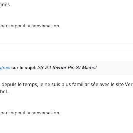
gnès.
participer à la conversation.
gnes
sur le sujet
23-24 février Pic St Michel
depuis le temps, je ne suis plus familiarisée avec le site Ve
hel...
participer à la conversation.