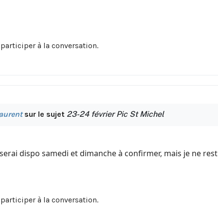
participer à la conversation.
aurent
sur le sujet
23-24 février Pic St Michel
serai dispo samedi et dimanche à confirmer, mais je ne rester
participer à la conversation.