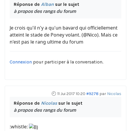
Réponse de
Alban
sur le sujet
à propos des rangs du forum
Je crois qu'il n'y a qu'un bavard qui officiellement
atteint le stade de Poney volant. (@Nico). Mais ce
n'est pas le rang ultime du forum
Connexion
pour participer à la conversation.
11 Jui 2017 10:20
#9278
par
Nicolas
Réponse de
Nicolas
sur le sujet
à propos des rangs du forum
:whistle: