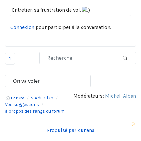
Entretien sa frustration de vol.
Connexion
pour participer à la conversation.
1
Modérateurs:
Michel
,
Alban
Forum
Vie du Club
Vos suggestions
à propos des rangs du forum
Propulsé par
Kunena