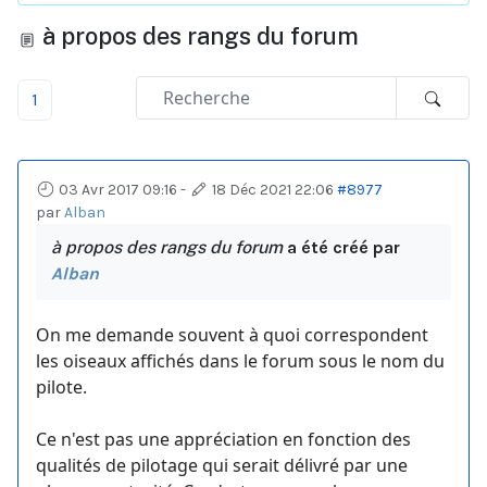
à propos des rangs du forum
1
03 Avr 2017 09:16
-
18 Déc 2021 22:06
#8977
par
Alban
à propos des rangs du forum
a été créé par
Alban
On me demande souvent à quoi correspondent
les oiseaux affichés dans le forum sous le nom du
pilote.
Ce n'est pas une appréciation en fonction des
qualités de pilotage qui serait délivré par une