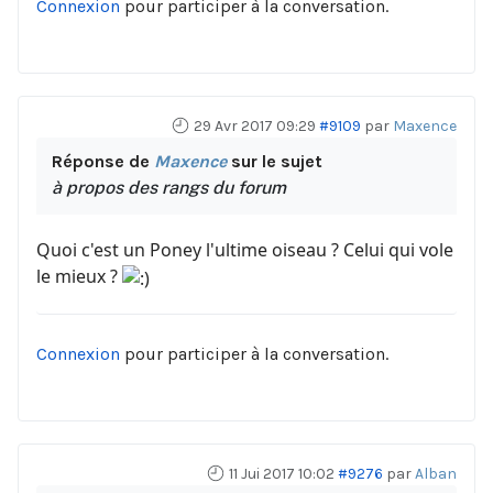
Connexion
pour participer à la conversation.
29 Avr 2017 09:29
#9109
par
Maxence
Réponse de
Maxence
sur le sujet
à propos des rangs du forum
Quoi c'est un Poney l'ultime oiseau ? Celui qui vole
le mieux ?
Connexion
pour participer à la conversation.
11 Jui 2017 10:02
#9276
par
Alban