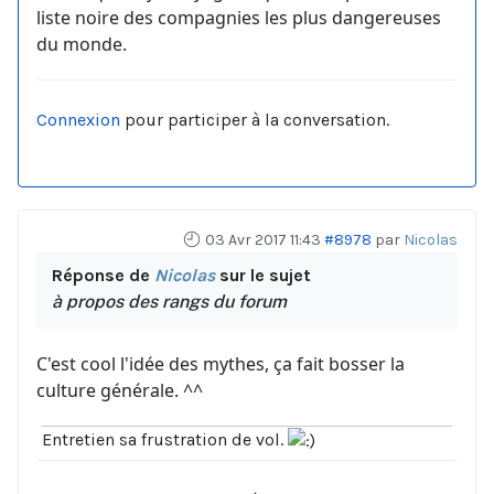
liste noire des compagnies les plus dangereuses
du monde.
Connexion
pour participer à la conversation.
03 Avr 2017 11:43
#8978
par
Nicolas
Réponse de
Nicolas
sur le sujet
à propos des rangs du forum
C'est cool l'idée des mythes, ça fait bosser la
culture générale. ^^
Entretien sa frustration de vol.