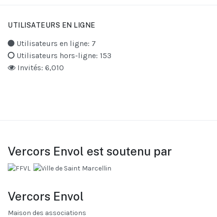
UTILISATEURS EN LIGNE
Utilisateurs en ligne: 7
Utilisateurs hors-ligne: 153
Invités: 6,010
Vercors Envol est soutenu par
Vercors Envol
Maison des associations