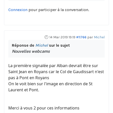
Connexion
pour participer à la conversation.
14 Mar 2019 19:19
#11766
par
Michel
Réponse de
Michel
sur le sujet
Nouvelles webcams
La première signalée par Alban devrait être sur
Saint Jean en Royans car le Col de Gaudissart n'est
pas à Pont en Royans
On le voit bien sur l'image en direction de St
Laurent et Pont.
Merci à vous 2 pour ces informations