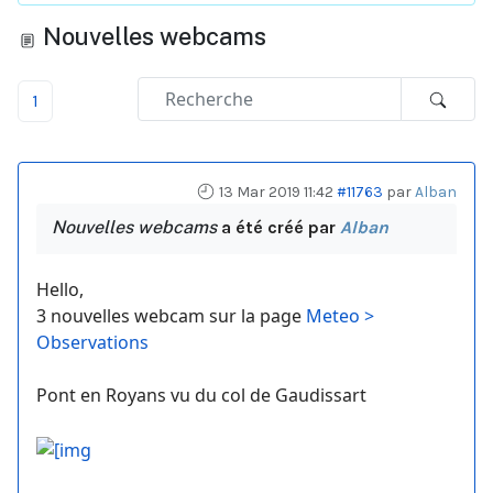
Nouvelles webcams
1
13 Mar 2019 11:42
#11763
par
Alban
Nouvelles webcams
a été créé par
Alban
Hello,
3 nouvelles webcam sur la page
Meteo >
Observations
Pont en Royans vu du col de Gaudissart