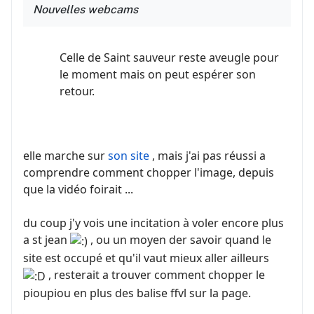
Nouvelles webcams
Celle de Saint sauveur reste aveugle pour
le moment mais on peut espérer son
retour.
elle marche sur
son site
, mais j'ai pas réussi a
comprendre comment chopper l'image, depuis
que la vidéo foirait ...
du coup j'y vois une incitation à voler encore plus
a st jean
, ou un moyen der savoir quand le
site est occupé et qu'il vaut mieux aller ailleurs
, resterait a trouver comment chopper le
pioupiou en plus des balise ffvl sur la page.