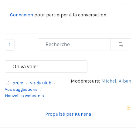
Connexion
pour participer à la conversation.
1
Modérateurs:
Michel
,
Alban
Forum
Vie du Club
Vos suggestions
Nouvelles webcams
Propulsé par
Kunena