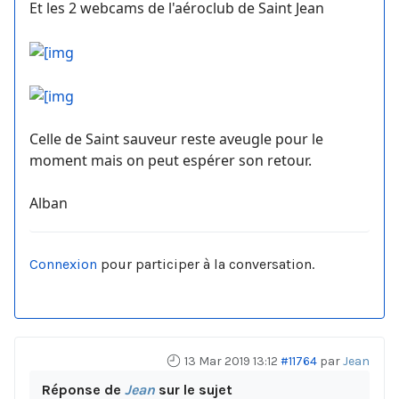
Et les 2 webcams de l'aéroclub de Saint Jean
Celle de Saint sauveur reste aveugle pour le
moment mais on peut espérer son retour.
Alban
Connexion
pour participer à la conversation.
13 Mar 2019 13:12
#11764
par
Jean
Réponse de
Jean
sur le sujet