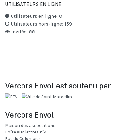
UTILISATEURS EN LIGNE
Utilisateurs en ligne: 0
Utilisateurs hors-ligne: 159
Invités: 88
Vercors Envol est soutenu par
Vercors Envol
Maison des associations
Boîte aux lettres n°41
Rue du Colombier