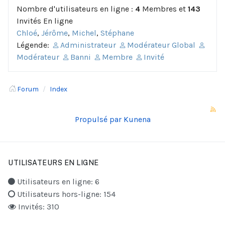
Nombre d'utilisateurs en ligne :
4
Membres et
143
Invités En ligne
Chloé
,
Jérôme
,
Michel
,
Stéphane
Légende:
Administrateur
Modérateur Global
Modérateur
Banni
Membre
Invité
Forum
Index
Propulsé par
Kunena
UTILISATEURS EN LIGNE
Utilisateurs en ligne: 6
Utilisateurs hors-ligne: 154
Invités: 310